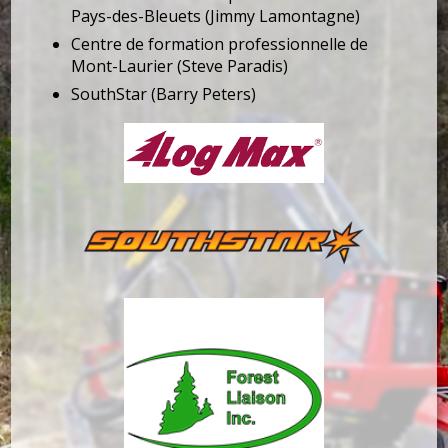
Pays-des-Bleuets (Jimmy Lamontagne)
Centre de formation professionnelle de
Mont-Laurier (Steve Paradis)
SouthStar (Barry Peters)