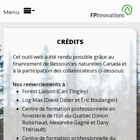
Menu
CRÉDITS
Cet outil web a été rendu possible grâce au
financement de Ressources naturelles Canada et
à la participation des collaborateurs ci-dessous:
Nos remerciements à :
Forest Liaison (Carl Tingley)
Log Max (David Didier et Éric Boulanger)
Centre de formation professionnelle en
foresterie de l’Est-du-Québec (Simon
Robichaud, Alexandre Gagné et Dany
Thériault)
Centre de formation professionnelle du